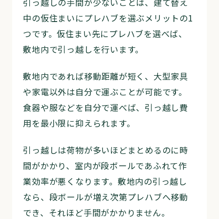
引っ越しの手間が少ないことは、建て替え
中の仮住まいにプレハブを選ぶメリットの1
つです。仮住まい先にプレハブを選べば、
敷地内で引っ越しを行います。
敷地内であれば移動距離が短く、大型家具
や家電以外は自分で運ぶことが可能です。
食器や服などを自分で運べば、引っ越し費
用を最小限に抑えられます。
引っ越しは荷物が多いほどまとめるのに時
間がかかり、室内が段ボールであふれて作
業効率が悪くなります。敷地内の引っ越し
なら、段ボールが増え次第プレハブへ移動
でき、それほど手間がかかりません。