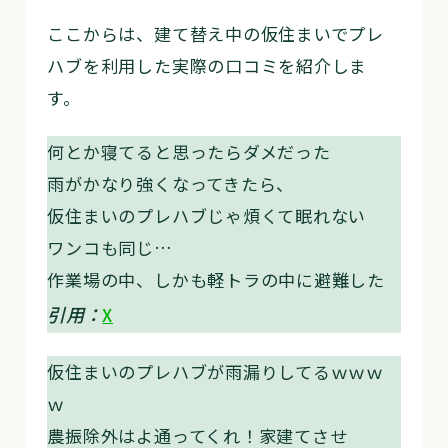
ここからは、建て替え中の仮住まいでプレ
ハブを利用した実際の口コミを紹介しま
す。
何とか寝てると思ったらダメだった
雨がかなり強くなってきたら、
仮住まいのプレハブじゃ煩くて眠れない
ワンコも同じ…
作業場の中、しかも軽トラの中に避難した
引用：
X
仮住まいのプレハブが雨漏りしてるｗｗｗ
ｗ
農振除外はよ通ってくれ！家建てさせ