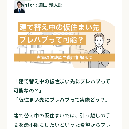
writer : 迫田 幾太郎
「建て替え中の仮住まい先にプレハブって
可能なの？」
「仮住まい先にプレハブって実際どう？」
建て替え中の仮住まいでは、引っ越しの手
間を最小限にしたいといった希望からプレ