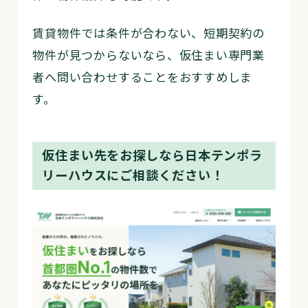
賃貸物件では条件が合わない、短期契約の
物件が見つからないなら、仮住まい専門業
者へ問い合わせすることをおすすめしま
す。
仮住まい先をお探しなら日本テンポラ
リーハウスにご相談ください！