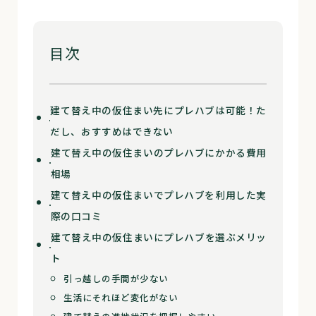
目次
建て替え中の仮住まい先にプレハブは可能！た
だし、おすすめはできない
建て替え中の仮住まいのプレハブにかかる費用
相場
建て替え中の仮住まいでプレハブを利用した実
際の口コミ
建て替え中の仮住まいにプレハブを選ぶメリッ
ト
引っ越しの手間が少ない
生活にそれほど変化がない