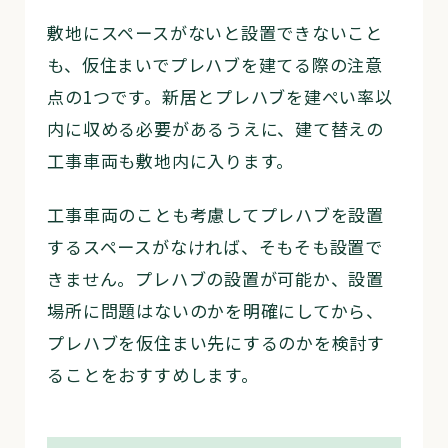
敷地にスペースがないと設置できないこと
も、仮住まいでプレハブを建てる際の注意
点の1つです。新居とプレハブを建ぺい率以
内に収める必要があるうえに、建て替えの
工事車両も敷地内に入ります。
工事車両のことも考慮してプレハブを設置
するスペースがなければ、そもそも設置で
きません。プレハブの設置が可能か、設置
場所に問題はないのかを明確にしてから、
プレハブを仮住まい先にするのかを検討す
ることをおすすめします。