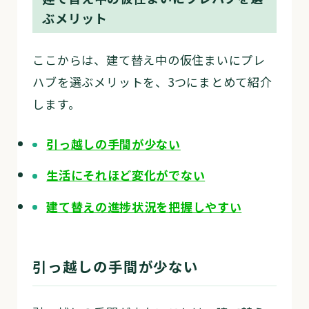
ぶメリット
ここからは、建て替え中の仮住まいにプレ
ハブを選ぶメリットを、3つにまとめて紹介
します。
引っ越しの手間が少ない
生活にそれほど変化がでない
建て替えの進捗状況を把握しやすい
引っ越しの手間が少ない