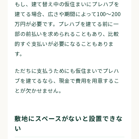
もし、建て替え中の仮住まいにプレハブを
建てる場合、広さや期間によって100〜200
万円が必要です。プレハブを建てる前に一
部の前払いを求められることもあり、比較
的すぐ支払いが必要になることもありま
す。
ただちに支払うためにも仮住まいでプレハ
ブを建てるなら、現金で費用を用意するこ
とが欠かせません。
敷地にスペースがないと設置できな
い