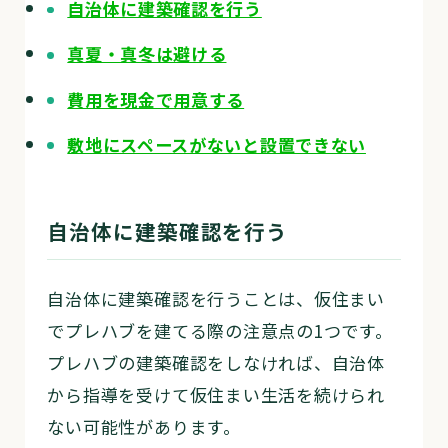
自治体に建築確認を行う
真夏・真冬は避ける
費用を現金で用意する
敷地にスペースがないと設置できない
自治体に建築確認を行う
自治体に建築確認を行うことは、仮住まい
でプレハブを建てる際の注意点の1つです。
プレハブの建築確認をしなければ、自治体
から指導を受けて仮住まい生活を続けられ
ない可能性があります。