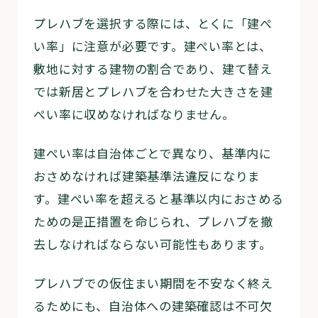
プレハブを選択する際には、とくに「建ぺ
い率」に注意が必要です。建ぺい率とは、
敷地に対する建物の割合であり、建て替え
では新居とプレハブを合わせた大きさを建
ぺい率に収めなければなりません。
建ぺい率は自治体ごとで異なり、基準内に
おさめなければ建築基準法違反になりま
す。建ぺい率を超えると基準以内におさめる
ための是正措置を命じられ、プレハブを撤
去しなければならない可能性もあります。
プレハブでの仮住まい期間を不安なく終え
るためにも、自治体への建築確認は不可欠