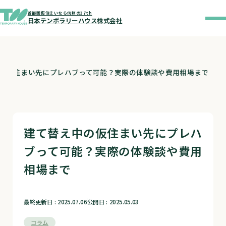
首都圏仮住まいなら信頼の37th
日本テンポラリーハウス株式会社
の仮住まい先にプレハブって可能？実際の体験談や費用相場まで
建て替え中の仮住まい先にプレハ
ブって可能？実際の体験談や費用
相場まで
最終更新日 : 2025.07.06
公開日 : 2025.05.03
コラム