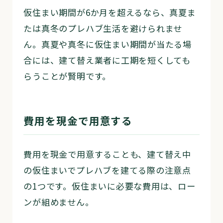
仮住まい期間が6か月を超えるなら、真夏ま
たは真冬のプレハブ生活を避けられませ
ん。真夏や真冬に仮住まい期間が当たる場
合には、建て替え業者に工期を短くしても
らうことが賢明です。
費用を現金で用意する
費用を現金で用意することも、建て替え中
の仮住まいでプレハブを建てる際の注意点
の1つです。仮住まいに必要な費用は、ロー
ンが組めません。