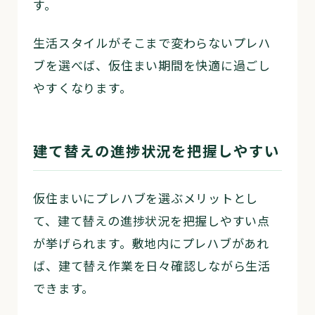
す。
生活スタイルがそこまで変わらないプレハ
ブを選べば、仮住まい期間を快適に過ごし
やすくなります。
建て替えの進捗状況を把握しやすい
仮住まいにプレハブを選ぶメリットとし
て、建て替えの進捗状況を把握しやすい点
が挙げられます。敷地内にプレハブがあれ
ば、建て替え作業を日々確認しながら生活
できます。