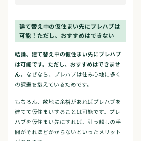
建て替え中の仮住まい先にプレハブは
可能！ただし、おすすめはできない
結論、建て替え中の仮住まい先にプレハブ
は可能です。ただし、おすすめはできませ
ん。
なぜなら、プレハブは住み心地に多く
の課題を抱えているためです。
もちろん、敷地に余裕があればプレハブを
建てて仮住まいすることは可能です。プレ
ハブを仮住まい先にすれば、引っ越しの手
間がそれほどかからないといったメリット