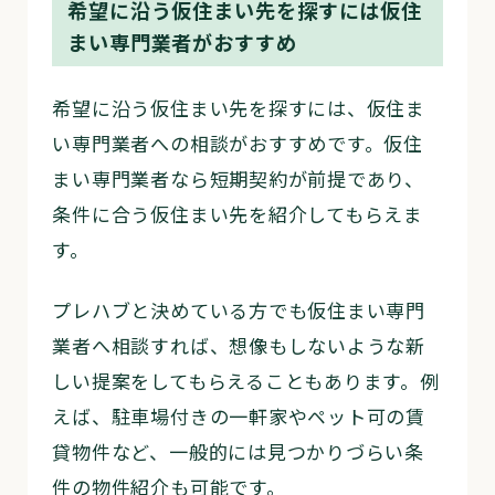
希望に沿う仮住まい先を探すには仮住
まい専門業者がおすすめ
希望に沿う仮住まい先を探すには、仮住ま
い専門業者への相談がおすすめです。仮住
まい専門業者なら短期契約が前提であり、
条件に合う仮住まい先を紹介してもらえま
す。
プレハブと決めている方でも仮住まい専門
業者へ相談すれば、想像もしないような新
しい提案をしてもらえることもあります。例
えば、駐車場付きの一軒家やペット可の賃
貸物件など、一般的には見つかりづらい条
件の物件紹介も可能です。