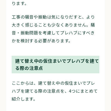
ります。
工事の騒音や振動は気になりだすと、より
大きく感じることも少なくありません。騒
音・振動問題を考慮してプレハブにすべき
かを検討する必要があります。
建て替え中の仮住まいでプレハブを建て
る際の注意点
ここからは、建て替え中の仮住まいでプレ
ハブを建てる際の注意点を、4つにまとめて
紹介します。