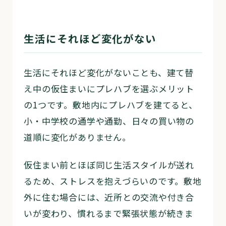
生活にそれほど変化がない
生活にそれほど変化がないことも、建て替
え中の仮住まいにプレハブを選ぶメリット
の1つです。敷地内にプレハブを建てると、
小・中学校の通学や通勤、日々の買い物の
道順に変化がありません。
仮住まい前とほぼ同じ生活スタイルが送れ
るため、ストレスを抱えづらいのです。敷地
外に住む場合には、近所との交流や付き合
いが変わり、慣れるまで緊張状態が続きま