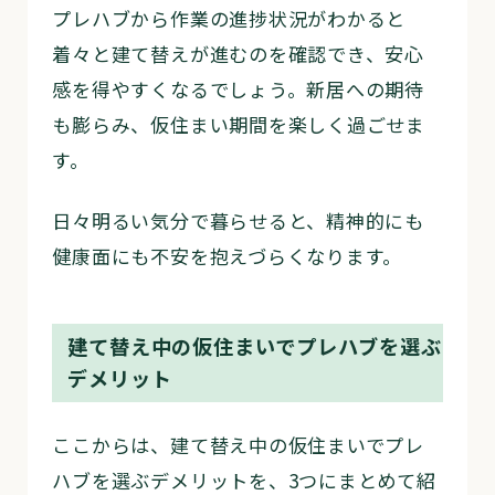
プレハブから作業の進捗状況がわかると
着々と建て替えが進むのを確認でき、安心
感を得やすくなるでしょう。新居への期待
も膨らみ、仮住まい期間を楽しく過ごせま
す。
日々明るい気分で暮らせると、精神的にも
健康面にも不安を抱えづらくなります。
建て替え中の仮住まいでプレハブを選ぶ
デメリット
ここからは、建て替え中の仮住まいでプレ
ハブを選ぶデメリットを、3つにまとめて紹