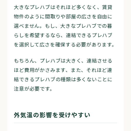
大きなプレハブはそれほど多くなく、賃貸
物件のように間取りや部屋の広さを自由に
選べません。もし、大きなプレハブでの暮
らしを希望するなら、連結できるプレハブ
を選択して広さを確保する必要があります。
もちろん、プレハブは大きく、連結させる
ほど費用がかさみます、また、それほど連
結できるプレハブの種類は多くないことに
注意が必要です。
外気温の影響を受けやすい