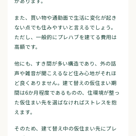
があります。
また、買い物や通勤面で生活に変化が起き
ない点でも住みやすいと言えるでしょう。
ただし、一般的にプレハブを建てる費用は
高額です。
他にも、すき間が多い構造であり、外の話
声や雑音が聞こえるなど住み心地がそれほ
ど良くありません。建て替えの仮住まい期
間は6か月程度であるものの、住環境が整っ
た仮住まい先を選ばなければストレスを抱
えます。
そのため、建て替え中の仮住まい先にプレ