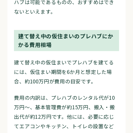
ハブは可能であるものの、おすすめはでき
ないといえます。
建て替え中の仮住まいのプレハブにか
かる費用相場
建て替え中の仮住まいでプレハブを建てる
には、仮住まい期間を6か月と想定した場
合、約100万円が費用の目安です。
費用の内訳は、プレハブのレンタル代が10
万円〜、基本管理費が約15万円、搬入・搬
出代が約12万円です。他には、必要に応じ
てエアコンやキッチン、トイレの設置など