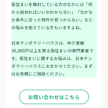
仮住まいを検討している方のなかには「何
から始めればいいかわからない」「なかな
か条件に合った物件が見つからない」など
の悩みを抱えている方もいますよね。
日本テンポラリーハウスは、仲介実績
30,000戸以上を誇る仮住まいの専門業者で
す。仮住まいに関するお悩みは、日本テン
ポラリーハウスにおまかせください。まず
はお気軽にご相談ください。
お問い合わせはこちら