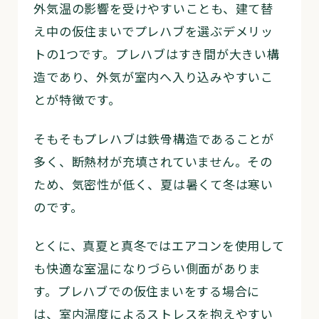
外気温の影響を受けやすいことも、建て替
え中の仮住まいでプレハブを選ぶデメリッ
トの1つです。プレハブはすき間が大きい構
造であり、外気が室内へ入り込みやすいこ
とが特徴です。
そもそもプレハブは鉄骨構造であることが
多く、断熱材が充填されていません。その
ため、気密性が低く、夏は暑くて冬は寒い
のです。
とくに、真夏と真冬ではエアコンを使用して
も快適な室温になりづらい側面がありま
す。プレハブでの仮住まいをする場合に
は、室内温度によるストレスを抱えやすい