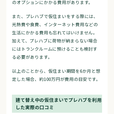
のオプションにかかる費用があります。
また、プレハブで仮住まいをする際には、
光熱費や食費、インターネット費用などの
生活にかかる費用も忘れてはいけません。
加えて、プレハブに荷物が納まらない場合
にはトランクルームに預けることも検討す
る必要があります。
以上のことから、仮住まい期間を6か月と想
定した場合、約100万円が費用の目安です。
建て替え中の仮住まいでプレハブを利用
した実際の口コミ