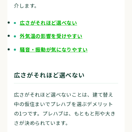
介します。
広さがそれほど選べない
外気温の影響を受けやすい
騒音・振動が気になりやすい
広さがそれほど選べない
広さがそれほど選べないことは、建て替え
中の仮住まいでプレハブを選ぶデメリット
の1つです。プレハブは、もともと形や大き
さが決められています。