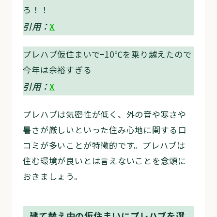
ろ！！
引用：
X
プレハブ仮住まいで−10℃を乗り越えたので
今年は余裕すぎる
引用：
X
プレハブは気密性が低く、外の音や寒さや
暑さが厳しいといった住み心地に関する口
コミが多いことが特徴的です。プレハブは
住む環境が良いとは言えないことを念頭に
おきましょう。
建て替え中の仮住まいにプレハブを選