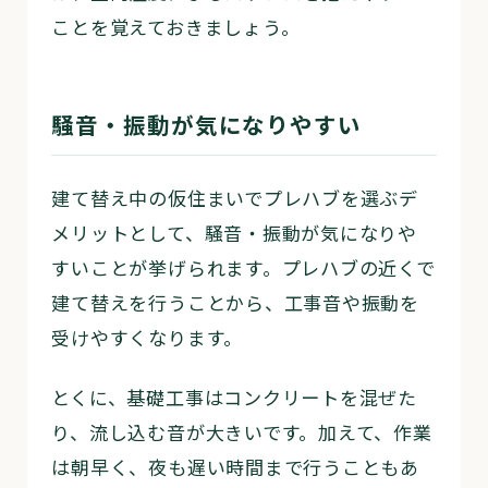
ことを覚えておきましょう。
騒音・振動が気になりやすい
建て替え中の仮住まいでプレハブを選ぶデ
メリットとして、騒音・振動が気になりや
すいことが挙げられます。プレハブの近くで
建て替えを行うことから、工事音や振動を
受けやすくなります。
とくに、基礎工事はコンクリートを混ぜた
り、流し込む音が大きいです。加えて、作業
は朝早く、夜も遅い時間まで行うこともあ