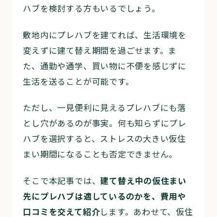
ハブを検討する方もいるでしょう。
敷地内にプレハブを建てれば、生活環境を
変えずに建て替え期間を過ごせます。ま
た、通勤や通学、買い物に不便を感じずに
生活を送ることが可能です。
ただし、一見便利に見えるプレハブにも落
とし穴があるのが事実。何も知らずにプレ
ハブを選択すると、ストレスの大きい仮住
まい期間になることも否定できません。
そこで本記事では、
建て替え中の仮住まい
先にプレハブは適しているのかを、費用や
口コミを交えて紹介
します。あわせて、仮住