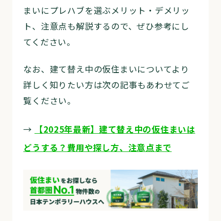
まいにプレハブを選ぶメリット・デメリッ
ト、注意点も解説するので、ぜひ参考にし
てください。
なお、建て替え中の仮住まいについてより
詳しく知りたい方は次の記事もあわせてご
覧ください。
→
【2025年最新】建て替え中の仮住まいは
どうする？費用や探し方、注意点まで