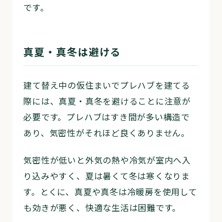
です。
真夏・真冬は避ける
建て替え中の仮住まいでプレハブを建てる
際には、真夏・真冬を避けることに注意が
必要です。プレハブはすき間が多い構造で
あり、気密性がそれほど良くありません。
気密性が低いと外気の熱や冷気が室内へ入
り込みやすく、夏は暑くて冬は寒くなりま
す。とくに、真夏や真冬は冷暖房を使用して
も効きが悪く、快適な生活は困難です。