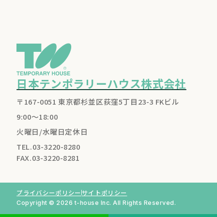
日本テンポラリーハウス株式会社
〒167-0051 東京都杉並区荻窪5丁目23-3 FKビル
9:00～18:00
火曜日/水曜日定休日
TEL.03-3220-8280
FAX.03-3220-8281
プライバシーポリシー
サイトポリシー
Copyright © 2026 t-house Inc. All Rights Reserved.