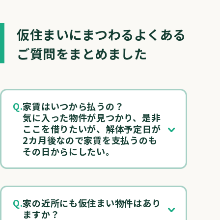
仮住まいにまつわるよくある
ご質問をまとめました
家賃はいつから払うの？
気に入った物件が見つかり、是非
ここを借りたいが、解体予定日が
2カ月後なので家賃を支払うのも
その日からにしたい。
家の近所にも仮住まい物件はあり
ますか？