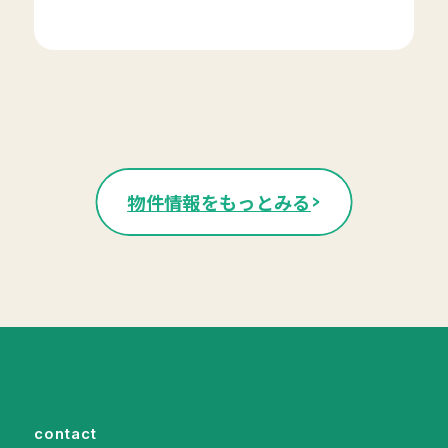
物件情報をもっとみる
contact