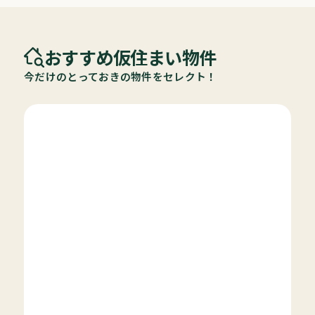
おすすめ仮住まい物件
今だけのとっておきの物件をセレクト！