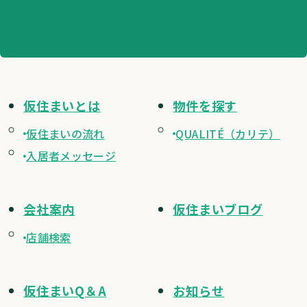
仮住まいとは
物件を探す
仮住まいの流れ
QUALITÉ（カリテ）
入居者メッセージ
会社案内
仮住まいブログ
店舗検索
仮住まいQ＆A
お知らせ