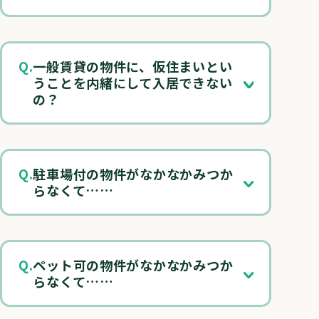
一般賃貸の物件に、仮住まいとい
うことを内緒にして入居できない
の？
駐車場付の物件がなかなかみつか
らなくて……
ペット可の物件がなかなかみつか
らなくて……