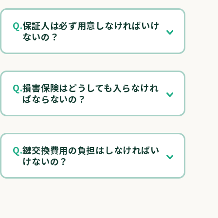
保証人は必ず用意しなければいけ
ないの？
損害保険はどうしても入らなけれ
ばならないの？
鍵交換費用の負担はしなければい
けないの？