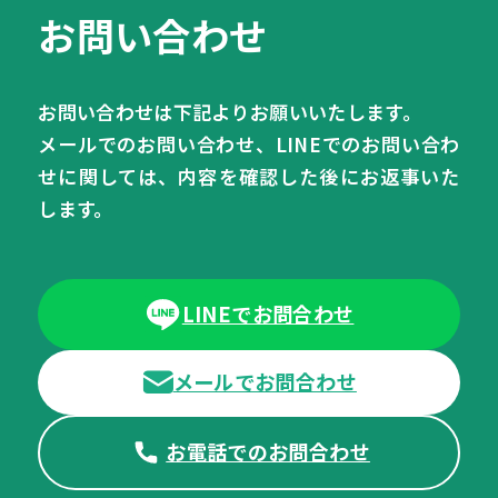
お問い合わせ
お問い合わせは下記よりお願いいたします。
メールでのお問い合わせ、LINEでのお問い合わ
せに関しては、内容を確認した後にお返事いた
します。
LINEでお問合わせ
メールでお問合わせ
お電話でのお問合わせ