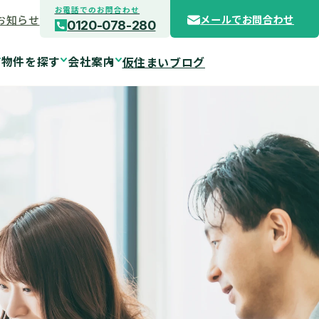
お電話でのお問合わせ
お知らせ
メールでお問合わせ
0120-078-280
物件を探す
会社案内
仮住まいブログ