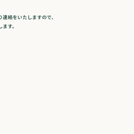
り連絡をいたしますので、
します。