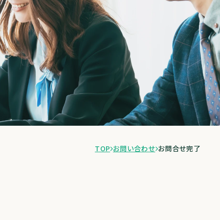
TOP
お問い合わせ
お問合せ完了