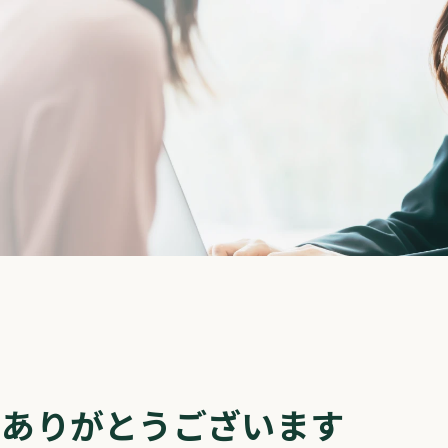
き
ありがとうございます