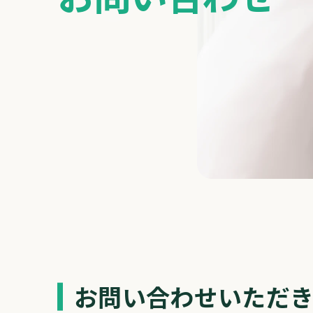
お問い合わせいただ