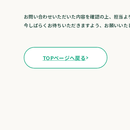
お問い合わせいただいた内容を確認の上、担当よ
今しばらくお待ちいただきますよう、
お願いいた
TOPページへ戻る