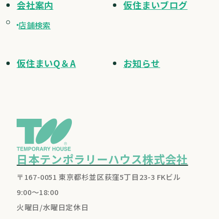
会社案内
仮住まいブログ
店舗検索
仮住まいQ＆A
お知らせ
日本テンポラリーハウス株式会社
〒167-0051 東京都杉並区荻窪5丁目23-3 FKビル
9:00～18:00
火曜日/水曜日定休日