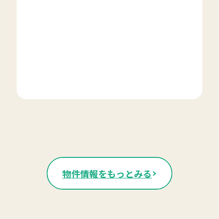
物件情報をもっとみる