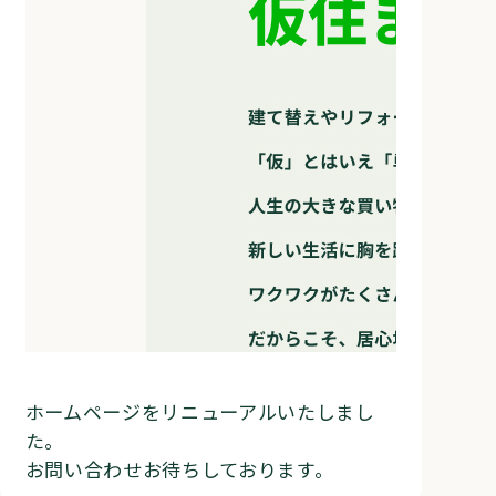
ホームページをリニューアルいたしまし
た。
お問い合わせお待ちしております。