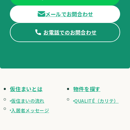
メールでお問合わせ
お電話でのお問合わせ
仮住まいとは
物件を探す
仮住まいの流れ
QUALITÉ（カリテ）
入居者メッセージ