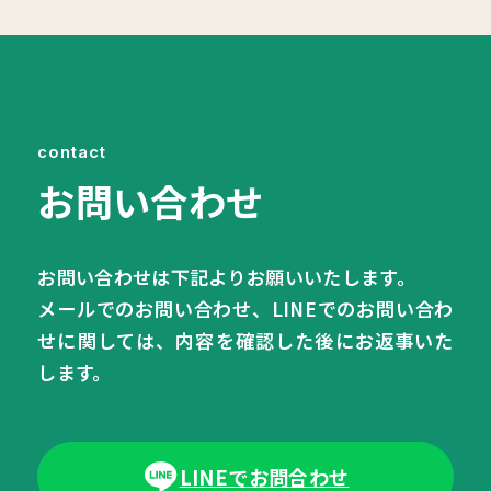
contact
お問い合わせ
お問い合わせは下記よりお願いいたします。
メールでのお問い合わせ、LINEでのお問い合わ
せに関しては、内容を確認した後にお返事いた
します。
LINEでお問合わせ