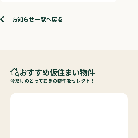
お知らせ一覧へ戻る
おすすめ仮住まい物件
今だけのとっておきの物件をセレクト！