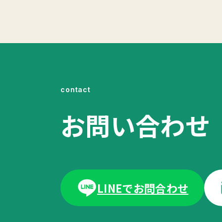
contact
お問い合わせ
LINEでお問合わせ