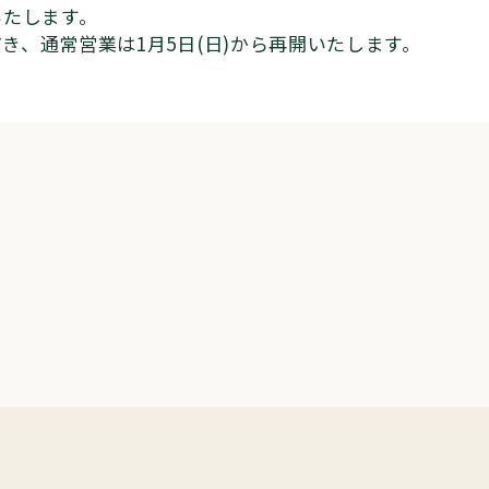
いたします。
ただき、通常営業は1月5日(日)から再開いたします。