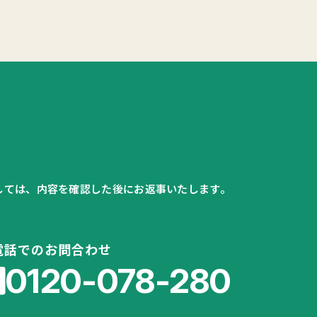
関しては、内容を確認した後にお返事いたします。
電話でのお問合わせ
0120-078-280