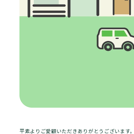
平素よりご愛顧いただきありがとうございます