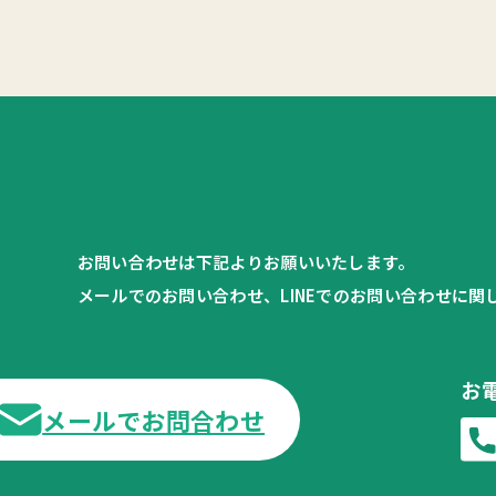
お問い合わせは下記よりお願いいたします。
メールでのお問い合わせ、LINEでのお問い合わせに
お
メールでお問合わせ