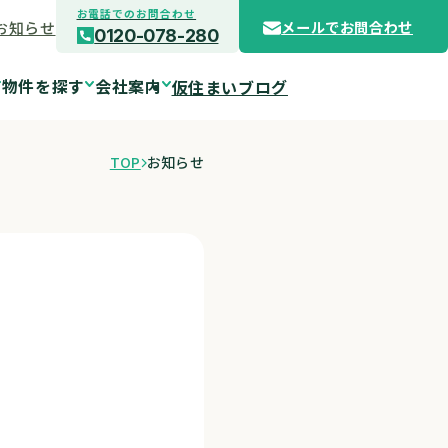
お電話でのお問合わせ
お知らせ
メールでお問合わせ
0120-078-280
物件を探す
会社案内
仮住まいブログ
TOP
お知らせ