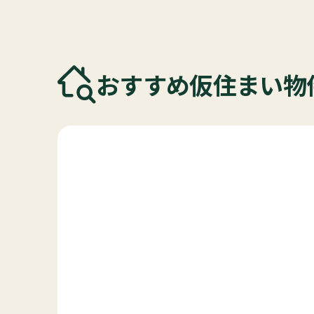
おすすめ仮住まい物