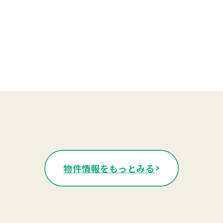
物件情報をもっとみる