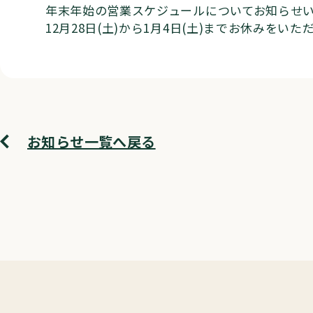
年末年始の営業スケジュールについてお知らせ
12月28日(土)から1月4日(土)までお休みをい
お知らせ一覧へ戻る