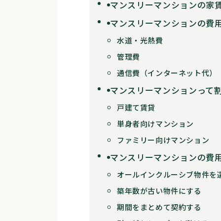
マンスリーマンションの家
マンスリーマンションの費
水道・光熱費
管理費
通信費（インターネット代）
マンスリーマンションって
戸建て賃貸
単身者向けマンション
ファミリー向けマンション
マンスリーマンションの費
オールインクルーシブ物件を
築年数が古い物件にする
期間をまとめて契約する