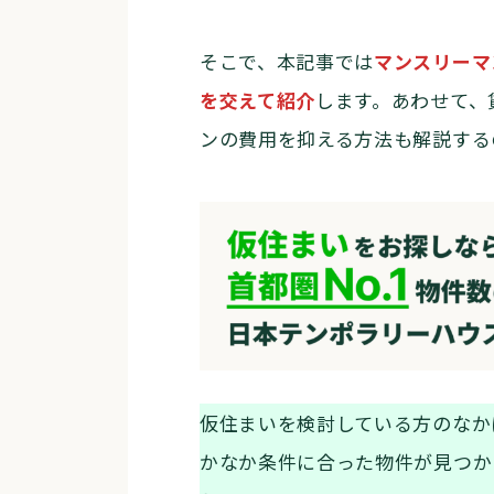
そこで、本記事では
マンスリーマ
を交えて紹介
します。あわせて、
ンの費用を抑える方法も解説する
仮住まいを検討している方のなか
かなか条件に合った物件が見つか