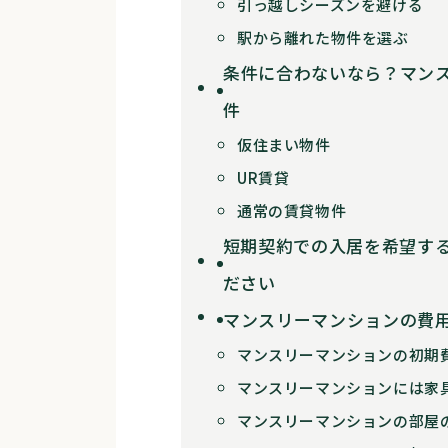
引っ越しシーズンを避ける
駅から離れた物件を選ぶ
条件に合わないなら？マン
件
仮住まい物件
UR賃貸
通常の賃貸物件
短期契約での入居を希望す
ださい
マンスリーマンションの費
マンスリーマンションの初期
マンスリーマンションには家
マンスリーマンションの部屋