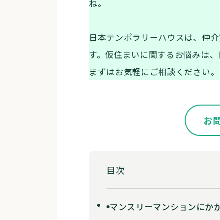
ね。
日本テンポラリーハウスは、仲介実
す。仮住まいに関するお悩みは、
まずはお気軽にご相談ください。
お
目次
マンスリーマンションにか