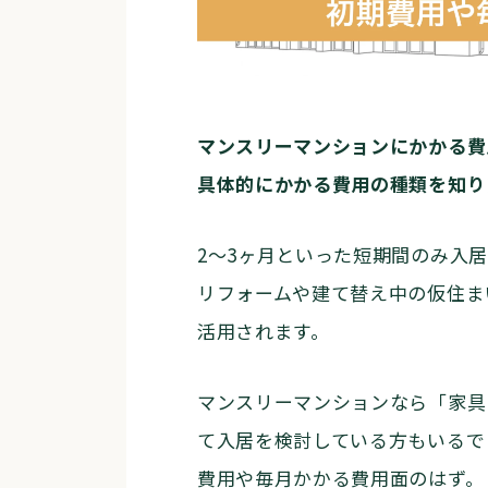
マンスリーマンションにかかる費
具体的にかかる費用の種類を知り
2〜3ヶ月といった短期間のみ入
リフォームや建て替え中の仮住ま
活用されます。
マンスリーマンションなら「家具
て入居を検討している方もいるで
費用や毎月かかる費用面のはず。