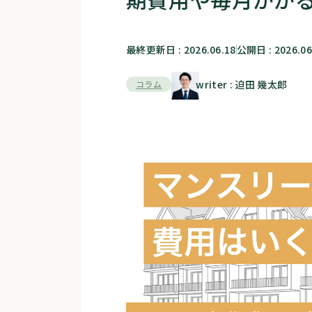
最終更新日 : 2026.06.18
公開日 : 2026.06
writer : 迫田 幾太郎
コラム