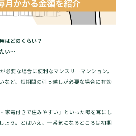
用はどのくらい？
たい…
居が必要な場合に便利なマンスリーマンション。
いなど、短期間の引っ越しが必要な場合に有効
・家電付きで住みやすい」といった噂を耳にし
しょう。とはいえ、一番気になるところは初期