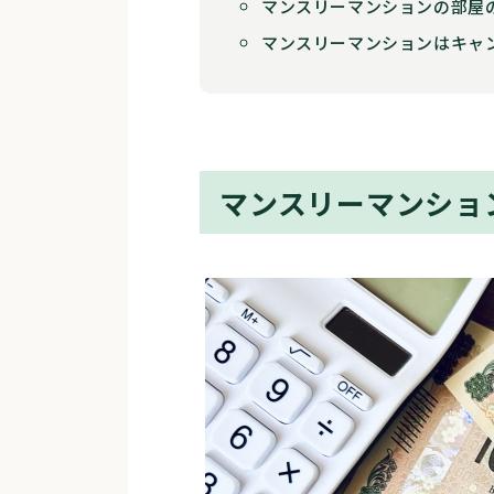
マンスリーマンションの部屋
マンスリーマンションはキャ
マンスリーマンショ