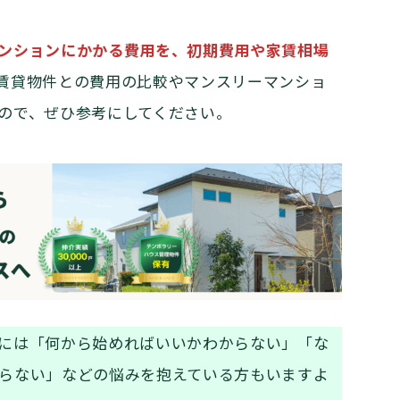
ンションにかかる費用を、初期費用や家賃相場
賃貸物件との費用の比較やマンスリーマンショ
ので、ぜひ参考にしてください。
には「何から始めればいいかわからない」「な
らない」などの悩みを抱えている方もいますよ