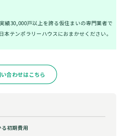
績30,000戸以上を誇る仮住まいの専門業者で
日本テンポラリーハウスにおまかせください。
問い合わせはこちら
かる初期費用