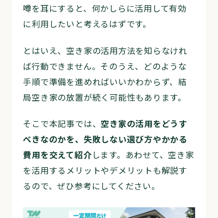
噂を耳にすると、何かしらに活用して有効
に利用したいと考えるはずです。
とはいえ、空き家の活用方法を知らなけれ
ば行動できません。そのうえ、どのような
手順で準備を進めればいいかわからず、結
局空き家の放置が続く可能性もあります。
そこで本記事では、
空き家の活用をどうす
べきなのかを、失敗しない選び方やかかる
費用を交えて紹介
します。あわせて、空き家
を活用するメリットやデメリットも解説す
るので、ぜひ参考にしてください。