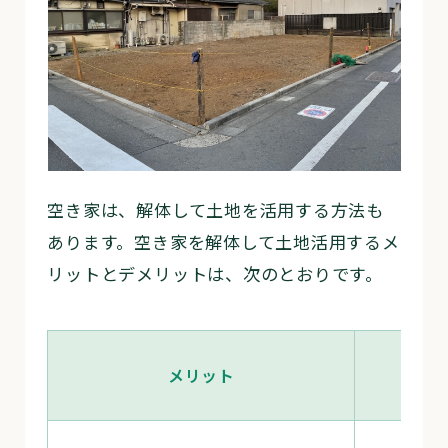
空き家は、解体して土地を活用する方法も
あります。空き家を解体して土地活用するメ
リットとデメリットは、次のとおりです。
メリット