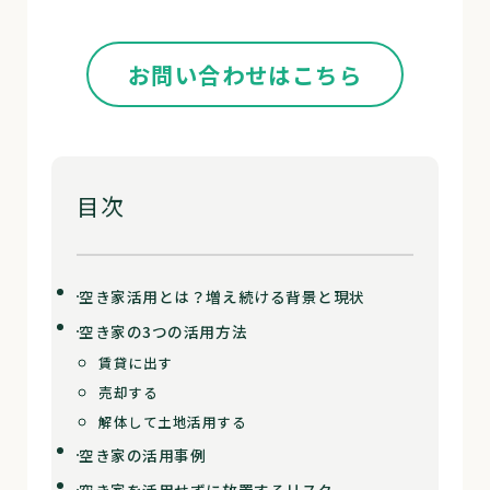
お問い合わせはこちら
目次
空き家活用とは？増え続ける背景と現状
空き家の3つの活用方法
賃貸に出す
売却する
解体して土地活用する
空き家の活用事例