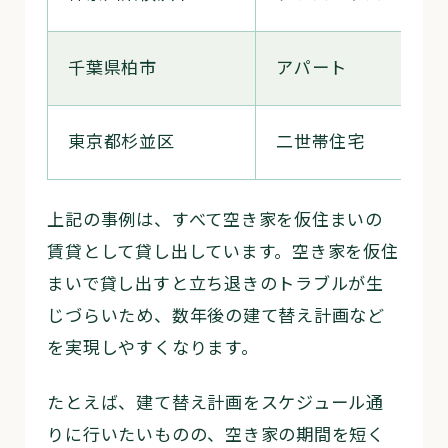
千葉県柏市
アパート
東京都杉並区
二世帯住宅
上記の事例は、すべて空き家を仮住まいの
賃貸として貸し出しています。空き家を仮住
まいで貸し出すと立ち退きのトラブルが生
じづらいため、数年後の建て替え計画など
を実現しやすくなります。
たとえば、建て替え計画をスケジュール通
りに行いたいものの、空き家の期間を短く