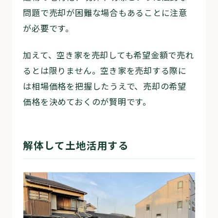
問題で売却が困難な場合もあることに注意
が必要です。
加えて、空き家を売却しても希望金額で売れ
るとは限りません。空き家を売却する際に
は相場価格を把握したうえで、売却の希望
価格を決めておくのが賢明です。
解体して土地活用する