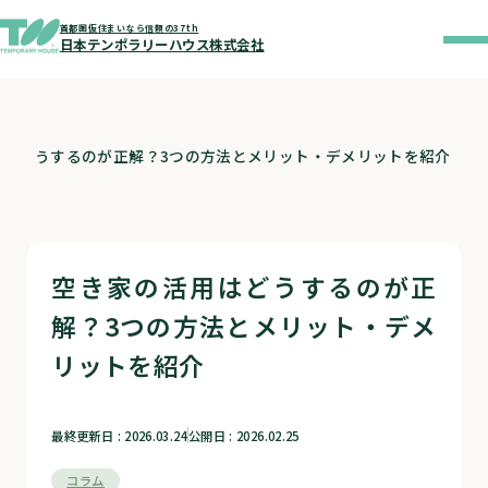
首都圏仮住まいなら信頼の37th
日本テンポラリーハウス株式会社
用はどうするのが正解？3つの方法とメリット・デメリットを紹介
空き家の活用はどうするのが正
解？3つの方法とメリット・デメ
リットを紹介
最終更新日 : 2026.03.24
公開日 : 2026.02.25
コラム