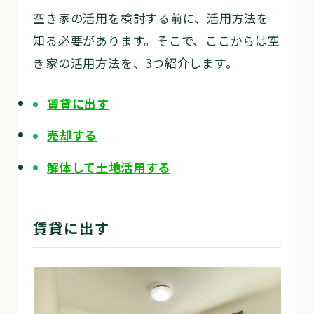
空き家の活用を検討する前に、活用方法を
知る必要があります。そこで、ここからは空
き家の活用方法を、3つ紹介します。
賃貸に出す
売却する
解体して土地活用する
賃貸に出す