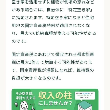
空き家を活用せずに建物が倒壊の恐れなど
がある場合には、自治体に「特定空き家」
に指定されます。特定空き家になると住宅
用地の固定資産税特例が適用されなくな
り、最大で6倍納税額が増える可能性がある
のです。
固定資産税にあわせて徴収される都市計画
税は最大3倍まで増加する可能性がありま
す。固定資産税が増額になれば、維持費の
負担が大きくなるのです。