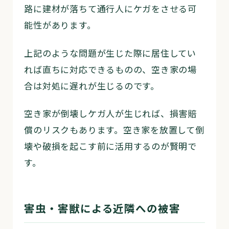
路に建材が落ちて通行人にケガをさせる可
能性があります。
上記のような問題が生じた際に居住してい
れば直ちに対応できるものの、空き家の場
合は対処に遅れが生じるのです。
空き家が倒壊しケガ人が生じれば、損害賠
償のリスクもあります。空き家を放置して倒
壊や破損を起こす前に活用するのが賢明で
す。
害虫・害獣による近隣への被害