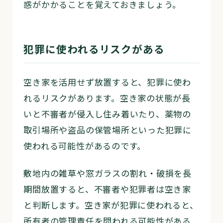
惑がかかることを覚えておきましょう。
犯罪に使われるリスクがある
空き家を活用せず放置すると、犯罪に使わ
れるリスクがあります。空き家の状態が長
いと不審者が侵入し住み着いたり、薬物の
取引場所や盗品の保管場所といった犯罪に
使われる可能性があるのです。
敷地内の雑草や窓ガラスの割れ・破損を長
期間放置すると、不審者や犯罪者は空き家
と判断します。空き家が犯罪に使われると、
所有者の管理責任を問われる可能性がある