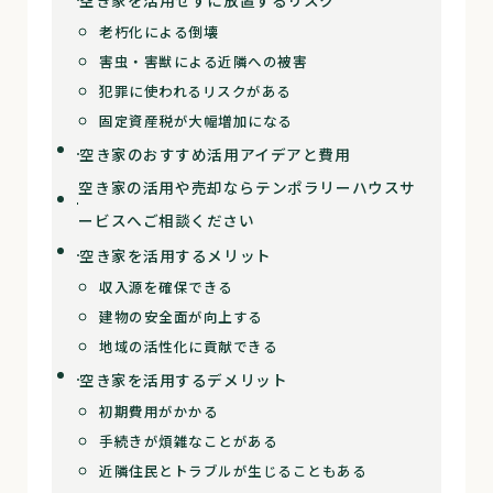
空き家を活用せずに放置するリスク
老朽化による倒壊
害虫・害獣による近隣への被害
犯罪に使われるリスクがある
固定資産税が大幅増加になる
空き家のおすすめ活用アイデアと費用
空き家の活用や売却ならテンポラリーハウスサ
ービスへご相談ください
空き家を活用するメリット
収入源を確保できる
建物の安全面が向上する
地域の活性化に貢献できる
空き家を活用するデメリット
初期費用がかかる
手続きが煩雑なことがある
近隣住民とトラブルが生じることもある