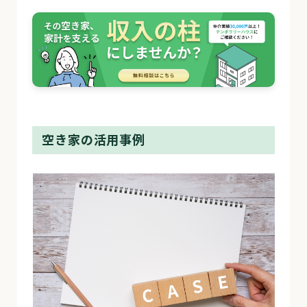
空き家の活用事例