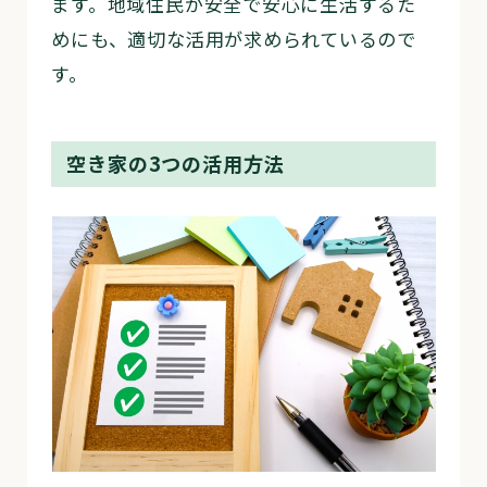
ます。地域住民が安全で安心に生活するた
めにも、適切な活用が求められているので
す。
空き家の3つの活用方法