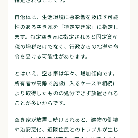
自治体は、生活環境に悪影響を及ぼす可能
性のある空き家を「特定空き家」に指定し
ます。特定空き家に指定されると固定資産
税の増税だけでなく、行政からの指導や命
令を受ける可能性があります。
とはいえ、空き家は年々、増加傾向です。
所有者が高齢で施設に入るケースや相続に
より取得したものの処分できず放置される
ことが多いからです。
空き家が放置し続けられると、建物の倒壊
や治安悪化、近隣住民とのトラブルが生じ