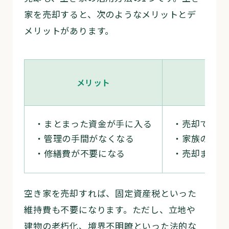
家を売却すると、次のようなメリットとデ
メリットがあります。
メリット
・まとまった資金が手に入る
・売却できな
・管理の手間がなくなる
・家族の思い
・修繕費が不要になる
・売却まで時
空き家を売却すれば、固定資産税といった
維持費も不要になります。ただし、立地や
建物の老朽化、境界不明瞭といった法的な