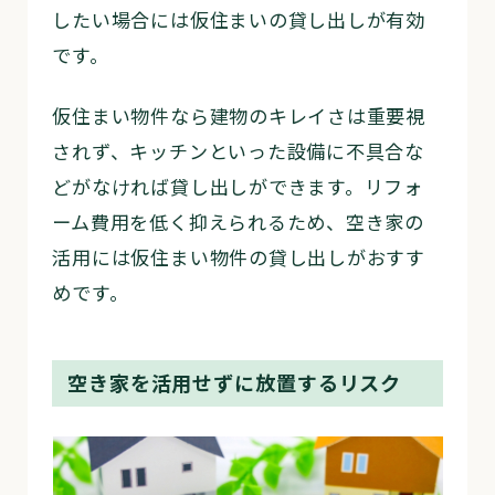
したい場合には仮住まいの貸し出しが有効
です。
仮住まい物件なら建物のキレイさは重要視
されず、キッチンといった設備に不具合な
どがなければ貸し出しができます。リフォ
ーム費用を低く抑えられるため、空き家の
活用には仮住まい物件の貸し出しがおすす
めです。
空き家を活用せずに放置するリスク