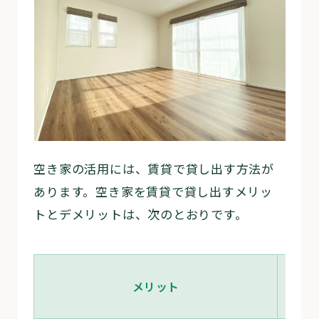
空き家の活用には、賃貸で貸し出す方法が
あります。空き家を賃貸で貸し出すメリッ
トとデメリットは、次のとおりです。
メリット