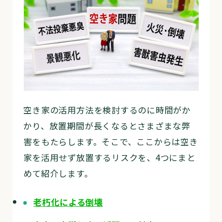
空き家の活用方法を検討するのに時間がか
かり、放置期間が長くなるとさまざまな弊
害をもたらします。そこで、ここからは空き
家を活用せず放置するリスクを、4つにまと
めて紹介します。
老朽化による倒壊