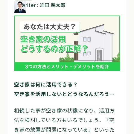
writer : 迫田 幾太郎
空き家は何に活用できる？
空き家を活用しないとどうなるんだろう…
相続した家が空き家の状態になり、活用方
法を検討している方もいるでしょう。「空
き家の放置が問題になっている」といった