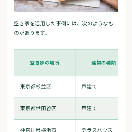
空き家を活用した事例には、次のようなも
のがあります。
空き家の場所
建物の種類
東京都杉並区
戸建て
東京都世田谷区
戸建て
神奈川県横浜市
テラスハウス