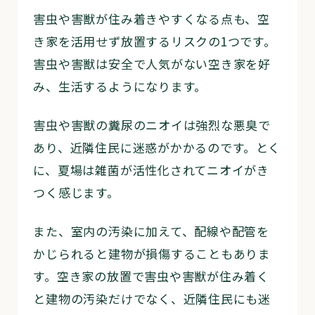
害虫や害獣が住み着きやすくなる点も、空
き家を活用せず放置するリスクの1つです。
害虫や害獣は安全で人気がない空き家を好
み、生活するようになります。
害虫や害獣の糞尿のニオイは強烈な悪臭で
あり、近隣住民に迷惑がかかるのです。とく
に、夏場は雑菌が活性化されてニオイがき
つく感じます。
また、室内の汚染に加えて、配線や配管を
かじられると建物が損傷することもありま
す。空き家の放置で害虫や害獣が住み着く
と建物の汚染だけでなく、近隣住民にも迷