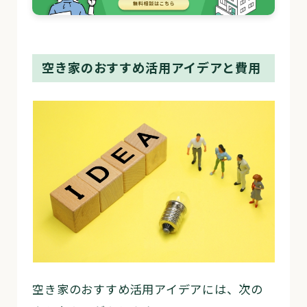
空き家のおすすめ活用アイデアと費用
空き家のおすすめ活用アイデアには、次の