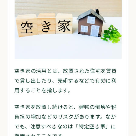
空き家の活用とは、放置された住宅を賃貸
で貸し出したり、売却するなどで有効に利
用することを指します。
空き家を放置し続けると、建物の倒壊や税
負担の増加などのリスクがあります。なか
でも、注意すべきなのは「特定空き家」に
指定されることです。