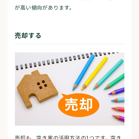
が高い傾向があります。
売却する
売却も、空き家の活用方法の1つです。空き