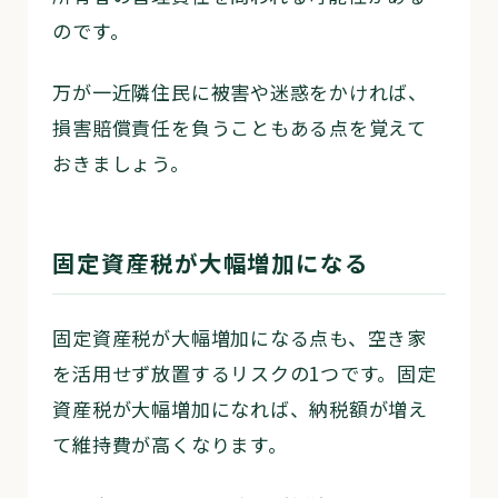
のです。
万が一近隣住民に被害や迷惑をかければ、
損害賠償責任を負うこともある点を覚えて
おきましょう。
固定資産税が大幅増加になる
固定資産税が大幅増加になる点も、空き家
を活用せず放置するリスクの1つです。固定
資産税が大幅増加になれば、納税額が増え
て維持費が高くなります。