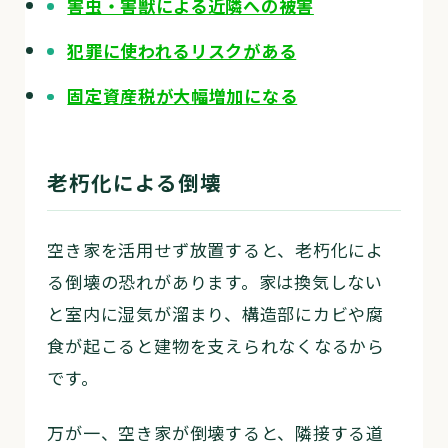
害虫・害獣による近隣への被害
犯罪に使われるリスクがある
固定資産税が大幅増加になる
老朽化による倒壊
空き家を活用せず放置すると、老朽化によ
る倒壊の恐れがあります。家は換気しない
と室内に湿気が溜まり、構造部にカビや腐
食が起こると建物を支えられなくなるから
です。
万が一、空き家が倒壊すると、隣接する道