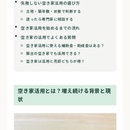
失敗しない空き家活用の選び方
立地・築年数・状態で判断する
迷ったら専門家に相談する
空き家活用を始めるまでの流れ
空き家の活用でよくある質問
空き家活用に使える補助金・助成金はある？
築古の空き家でも活用できる？
空き家は活用と売却どちらが得？
空き家活用とは？増え続ける背景と現
状