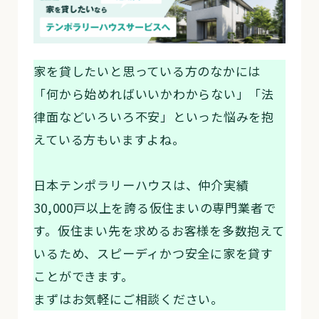
家を貸したいと思っている方のなかには
「何から始めればいいかわからない」「法
律面などいろいろ不安」といった悩みを抱
えている方もいますよね。
日本テンポラリーハウスは、仲介実績
30,000戸以上を誇る仮住まいの専門業者で
す。仮住まい先を求めるお客様を多数抱えて
いるため、スピーディかつ安全に家を貸す
ことができます。
まずはお気軽にご相談ください。